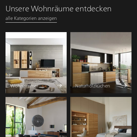
Unsere Wohnräume entdecken
alle Kategorien anzeigen
Wohnzimmer
Naturholzküchen