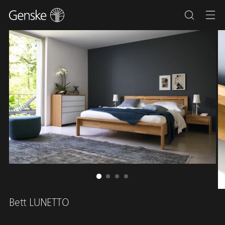
Bett LUNETTO
Regulärer