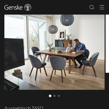
Ausziehtisch TASO