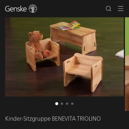
Kinder-Sitzgruppe BENEVITA TRIOLINO
Regulärer