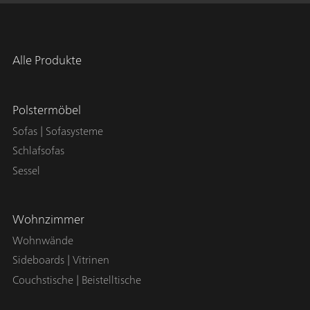
Alle Produkte
Polstermöbel
Sofas | Sofasysteme
Schlafsofas
Sessel
Wohnzimmer
Wohnwände
Sideboards | Vitrinen
Couchstische | Beistelltische